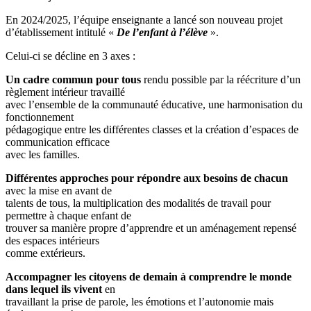
En 2024/2025, l’équipe enseignante a lancé son nouveau projet
d’établissement intitulé «
De l’enfant à l’élève
».
Celui-ci se décline en 3 axes :
Un cadre commun pour tous
rendu possible par la réécriture d’un
règlement intérieur travaillé
avec l’ensemble de la communauté éducative, une harmonisation du
fonctionnement
pédagogique entre les différentes classes et la création d’espaces de
communication efficace
avec les familles.
Différentes approches pour répondre aux besoins de chacun
avec la mise en avant de
talents de tous, la multiplication des modalités de travail pour
permettre à chaque enfant de
trouver sa manière propre d’apprendre et un aménagement repensé
des espaces intérieurs
comme extérieurs.
Accompagner les citoyens de demain à comprendre le monde
dans lequel ils vivent
en
travaillant la prise de parole, les émotions et l’autonomie mais